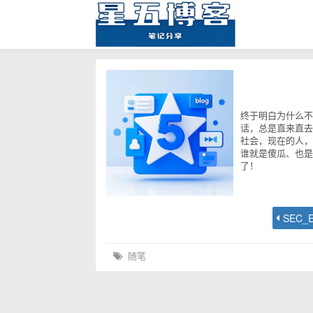
终于明白为什么不
话，总是直来直去
社会，现在的人，
谁就是傻瓜、也是
了！
随笔