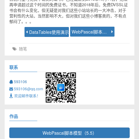
再申请超过这个时间的免费证书，不知道2018年后，免费DVSSL证
书会有什么变化，但无疑是对我们这些小站站长的一大冲击，对于
营利性的大站，当然影响不大，但对我们这些小博客类的，不有点
郁闷了。。。
WebPascal脚本模型2.6发布
DataTables使用演示
随笔
联系
593106
593106@qq.com
欢迎邮件联系！
作品
WebPascal脚本模型（5.5）