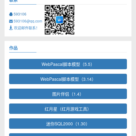
593106
593106@qq.com
欢迎邮件联系！
作品
WebPascal脚本模型（5.5）
WebPascal脚本模型（3.14）
图片伴侣（1.4）
红月星（红月游戏工具）
迷你SQL2000（1.30）