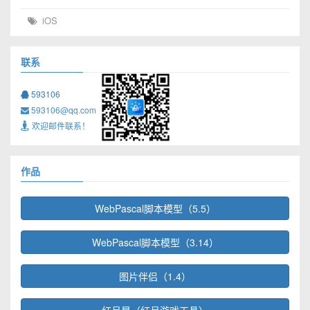
iOS
联系
593106
593106@qq.com
欢迎邮件联系！
作品
WebPascal脚本模型（5.5）
WebPascal脚本模型（3.14）
图片伴侣（1.4）