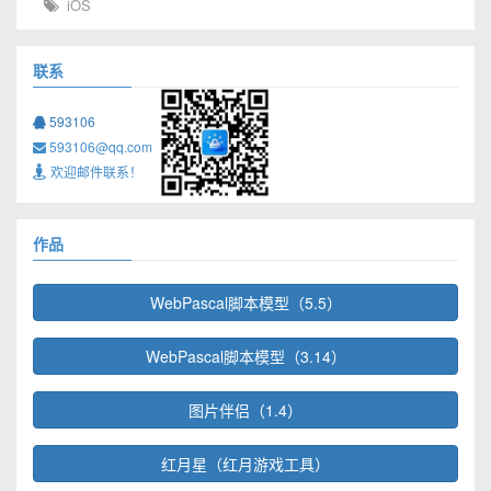
iOS
联系
593106
593106@qq.com
欢迎邮件联系！
作品
WebPascal脚本模型（5.5）
WebPascal脚本模型（3.14）
图片伴侣（1.4）
红月星（红月游戏工具）