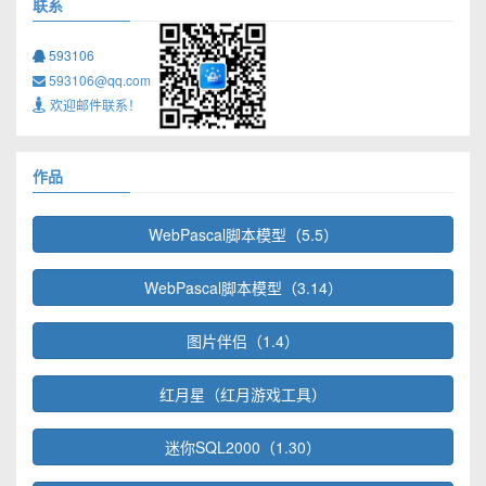
联系
593106
593106@qq.com
欢迎邮件联系！
作品
WebPascal脚本模型（5.5）
WebPascal脚本模型（3.14）
图片伴侣（1.4）
红月星（红月游戏工具）
迷你SQL2000（1.30）