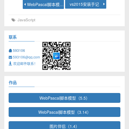
vs2015安装手记
WebPascal脚本模型2.7发布
JavaScript
联系
593106
593106@qq.com
欢迎邮件联系！
作品
WebPascal脚本模型（5.5）
WebPascal脚本模型（3.14）
图片伴侣（1.4）