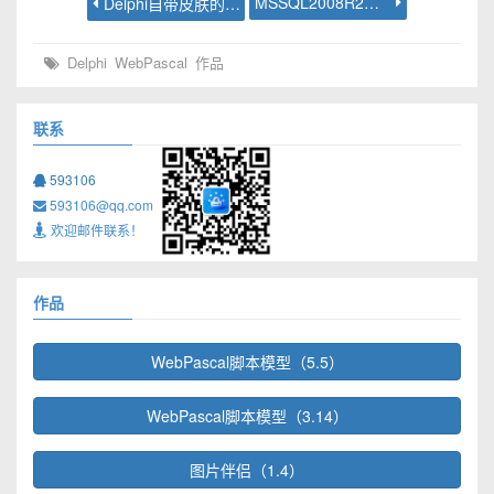
MSSQL2008R2读取excel 2007数据
Delphi自带皮肤的使用
Delphi
WebPascal
作品
联系
593106
593106@qq.com
欢迎邮件联系！
作品
WebPascal脚本模型（5.5）
WebPascal脚本模型（3.14）
图片伴侣（1.4）