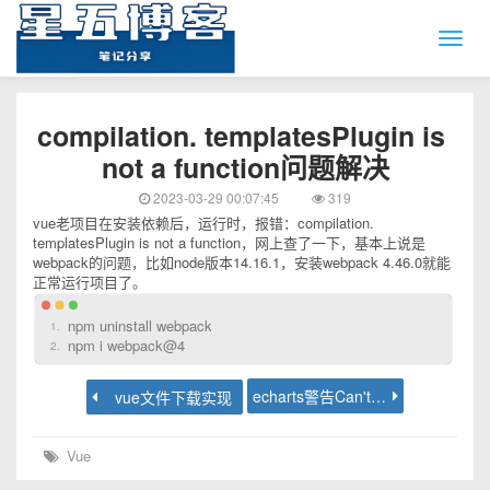
compilation. templatesPlugin is 
not a function问题解决
2023-03-29 00:07:45
319
vue老项目在安装依赖后，运行时，报错：compilation.
templatesPlugin is not a function，网上查了一下，基本上说是
webpack的问题，比如node版本14.16.1，安装webpack 4.46.0就能
正常运行项目了。
npm uninstall webpack
npm i webpack@4
echarts警告Can't get DOM width or height
vue文件下载实现
Vue